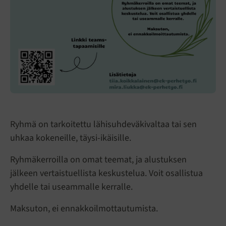
Ryhmä on tarkoitettu lähisuhdeväkivaltaa tai sen
uhkaa kokeneille, täysi-ikäisille.
Ryhmäkerroilla on omat teemat, ja alustuksen
jälkeen vertaistuellista keskustelua. Voit osallistua
yhdelle tai useammalle kerralle.
Maksuton, ei ennakkoilmottautumista.