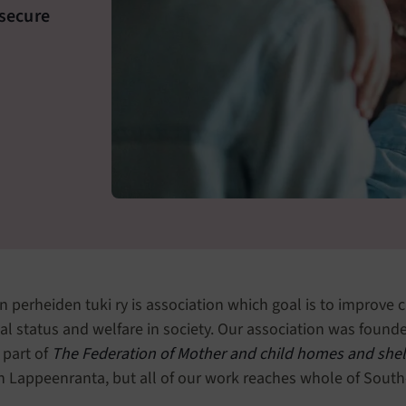
nsecure
n perheiden tuki ry is association which goal is to improve 
ial status and welfare in society. Our association was found
 part of
The Federation of Mother and child homes and shel
in Lappeenranta, but all of our work reaches whole of South