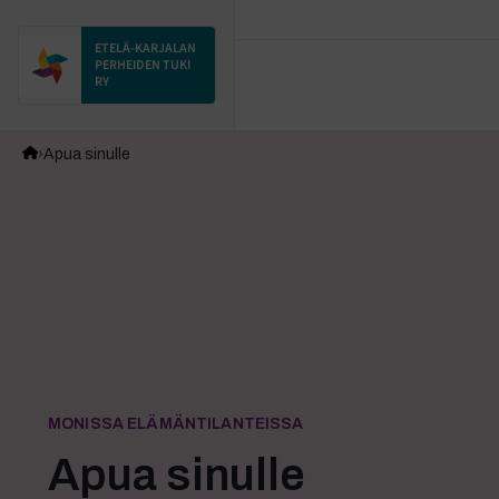
ETELÄ-KARJALAN
PERHEIDEN TUKI
RY
Apua sinulle
MONISSA ELÄMÄNTILANTEISSA
Apua sinulle